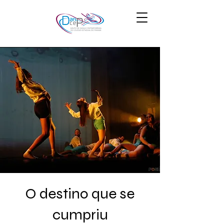
O destino que se
cumpriu