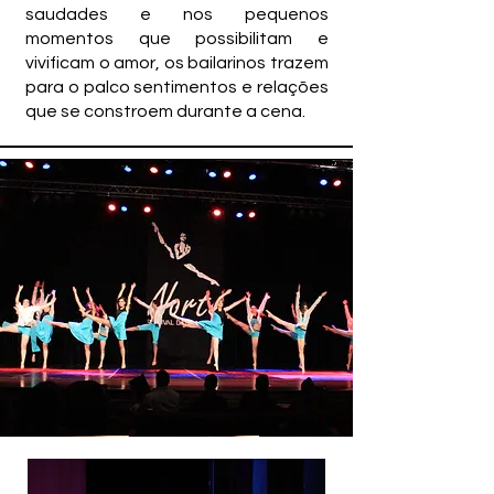
saudades e nos pequenos
momentos que possibilitam e
vivificam o amor, os bailarinos trazem
para o palco sentimentos e relações
que se constroem durante a cena.